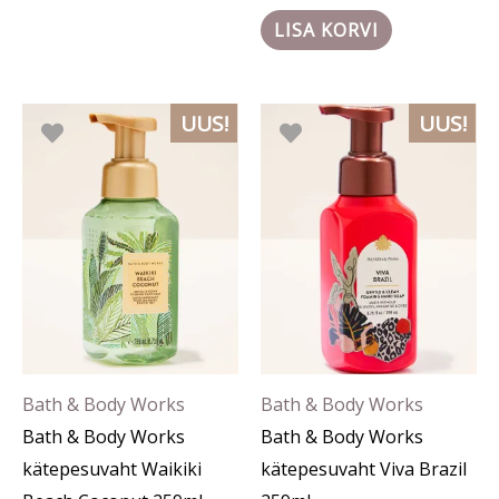
LISA KORVI
UUS!
UUS!
Bath & Body Works
Bath & Body Works
Bath & Body Works
Bath & Body Works
kätepesuvaht Waikiki
kätepesuvaht Viva Brazil