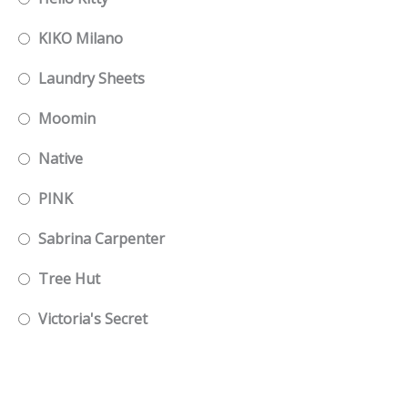
KIKO Milano
Laundry Sheets
Moomin
Native
PINK
Sabrina Carpenter
Tree Hut
Victoria's Secret