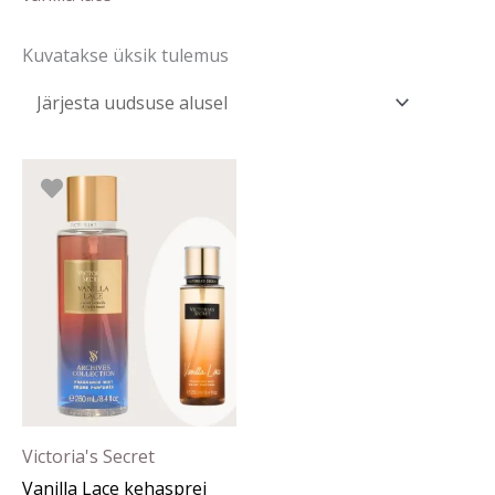
Kuvatakse üksik tulemus
Victoria's Secret
Vanilla Lace kehasprei