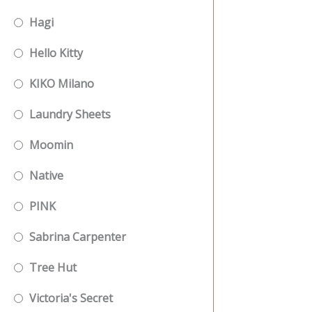
Hagi
Hello Kitty
KIKO Milano
Laundry Sheets
Moomin
Native
PINK
Sabrina Carpenter
Tree Hut
Victoria's Secret