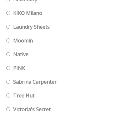
KIKO Milano
Laundry Sheets
Moomin
Native
PINK
Sabrina Carpenter
Tree Hut
Victoria's Secret