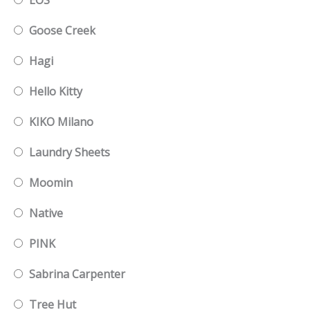
Goose Creek
Hagi
Hello Kitty
KIKO Milano
Laundry Sheets
Moomin
Native
PINK
Sabrina Carpenter
Tree Hut