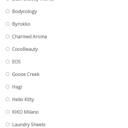
Bodycology
Byrokko
Charmed Aroma
CocoBeauty
EOS
Goose Creek
Hagi
Hello Kitty
KIKO Milano
Laundry Sheets