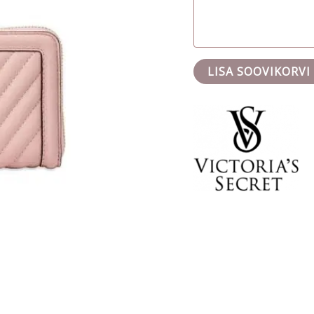
LISA SOOVIKORVI