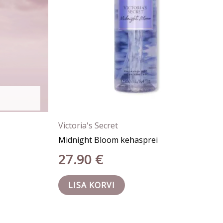
Victoria's Secret
Midnight Bloom kehasprei
27.90
€
LISA KORVI