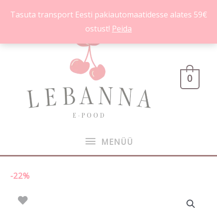
Skip
Tasuta transport Eesti pakiautomaatidesse alates 59€
to
ostust!
Peida
content
MENÜÜ
0
MENÜÜ
-22%
Luksuslik
Algne
Praegune
kehaspreide