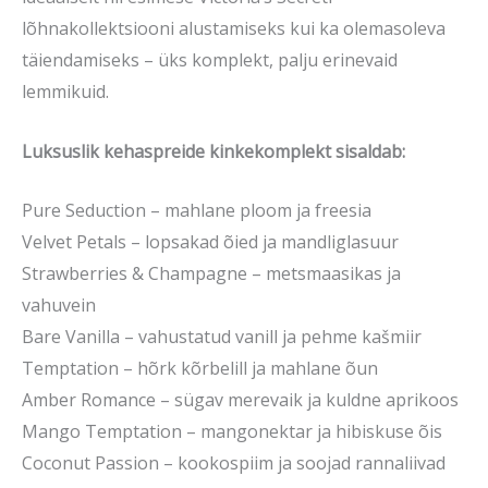
lõhnakollektsiooni alustamiseks kui ka olemasoleva
täiendamiseks – üks komplekt, palju erinevaid
lemmikuid.
Luksuslik kehaspreide kinkekomplekt sisaldab:
Pure Seduction – mahlane ploom ja freesia
Velvet Petals – lopsakad õied ja mandliglasuur
Strawberries & Champagne – metsmaasikas ja
vahuvein
Bare Vanilla – vahustatud vanill ja pehme kašmiir
Temptation – hõrk kõrbelill ja mahlane õun
Amber Romance – sügav merevaik ja kuldne aprikoos
Mango Temptation – mangonektar ja hibiskuse õis
Coconut Passion – kookospiim ja soojad rannaliivad