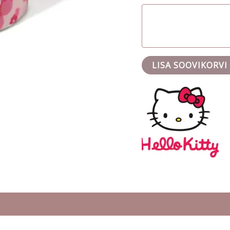
LISA SOOVIKORVI