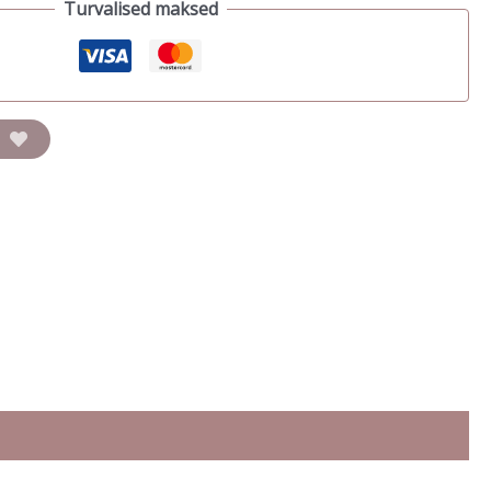
Turvalised maksed