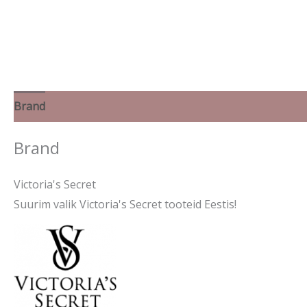
Brand
Brand
Victoria's Secret
Suurim valik Victoria's Secret tooteid Eestis!