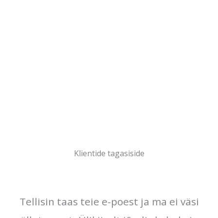
Klientide tagasiside
Tellisin taas teie e-poest ja ma ei väsi