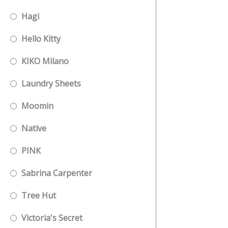
Hagi
Hello Kitty
KIKO Milano
Laundry Sheets
Moomin
Native
PINK
Sabrina Carpenter
Tree Hut
Victoria's Secret